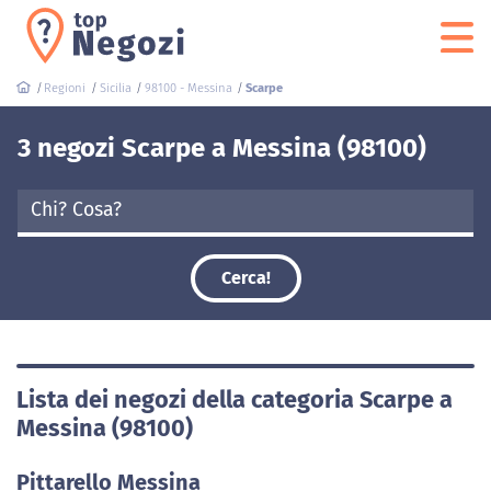
Regioni
Sicilia
98100 - Messina
Scarpe
3 negozi Scarpe a Messina (98100)
Cerca!
Lista dei negozi della categoria Scarpe a
Messina (98100)
Pittarello Messina