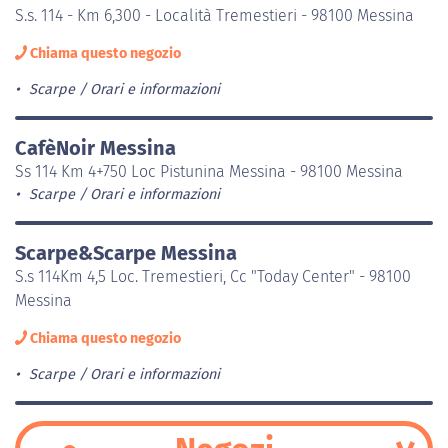
S.s. 114 - Km 6,300 - Località Tremestieri - 98100 Messina
Chiama questo negozio
Scarpe
Orari e informazioni
CafèNoir Messina
Ss 114 Km 4+750 Loc Pistunina Messina - 98100 Messina
Scarpe
Orari e informazioni
Scarpe&Scarpe Messina
S.s 114Km 4,5 Loc. Tremestieri, Cc "Today Center" - 98100
Messina
Chiama questo negozio
Scarpe
Orari e informazioni