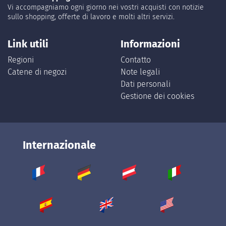
Vi accompagniamo ogni giorno nei vostri acquisti con notizie
sullo shopping, offerte di lavoro e molti altri servizi.
Link utili
Informazioni
Regioni
Contatto
Catene di negozi
Note legali
Dati personali
Gestione dei cookies
Internazionale