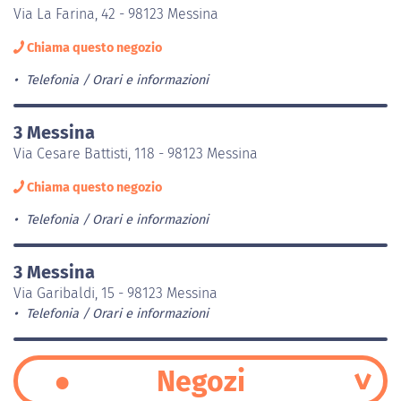
Via La Farina, 42 - 98123 Messina
Chiama questo negozio
Telefonia
Orari e informazioni
3 Messina
Via Cesare Battisti, 118 - 98123 Messina
Chiama questo negozio
Telefonia
Orari e informazioni
3 Messina
Via Garibaldi, 15 - 98123 Messina
Telefonia
Orari e informazioni
Negozi