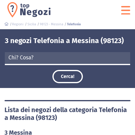
Regioni
Sicilia
98123 - Messina
Telefonia
3 negozi Telefonia a Messina (98123)
Cerca!
Lista dei negozi della categoria Telefonia
a Messina (98123)
3 Messina