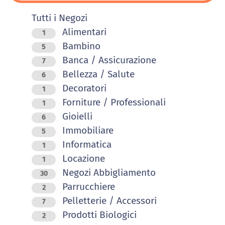
Tutti i Negozi
Alimentari
1
Bambino
5
Banca / Assicurazione
7
Bellezza / Salute
6
Decoratori
1
Forniture / Professionali
1
Gioielli
6
Immobiliare
5
Informatica
1
Locazione
1
Negozi Abbigliamento
30
Parrucchiere
2
Pelletterie / Accessori
7
Prodotti Biologici
2