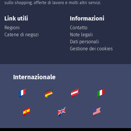
sullo shopping, offerte di lavoro e molti altri servizi.
Link utili
Informazioni
Regioni
Contatto
Catene di negozi
Note legali
Dati personali
Gestione dei cookies
Internazionale