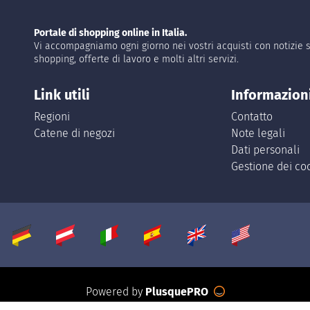
Portale di shopping online in Italia.
Vi accompagniamo ogni giorno nei vostri acquisti con notizie s
shopping, offerte di lavoro e molti altri servizi.
Link utili
Informazion
Regioni
Contatto
Catene di negozi
Note legali
Dati personali
Gestione dei co
Powered by
PlusquePRO