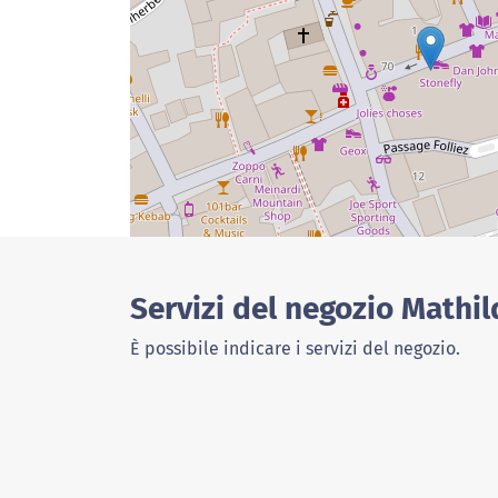
Servizi del negozio Mathil
È possibile indicare i servizi del negozio.