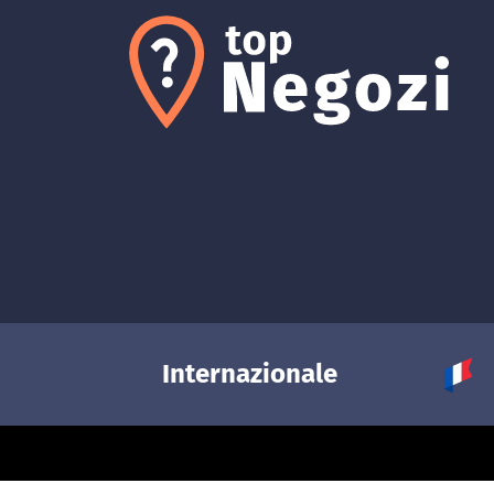
Internazionale