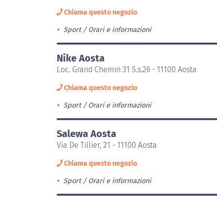
Chiama questo negozio
Sport
Orari e informazioni
Nike Aosta
Loc. Grand Chemin 31 S.s.26 - 11100 Aosta
Chiama questo negozio
Sport
Orari e informazioni
Salewa Aosta
Via De Tillier, 21 - 11100 Aosta
Chiama questo negozio
Sport
Orari e informazioni