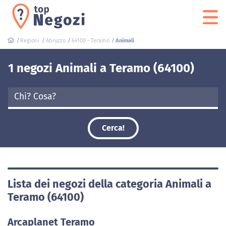
Regioni
Abruzzo
64100 - Teramo
Animali
1 negozi Animali a Teramo (64100)
Cerca!
Lista dei negozi della categoria Animali a
Teramo (64100)
Arcaplanet Teramo