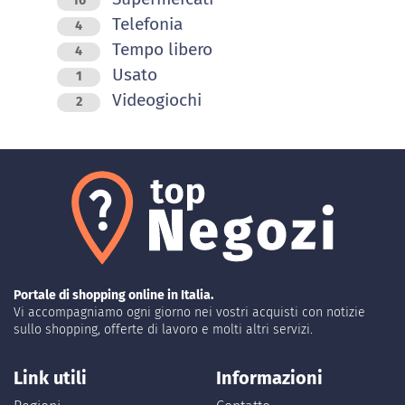
16
Telefonia
4
Tempo libero
4
Usato
1
Videogiochi
2
Portale di shopping online in Italia.
Vi accompagniamo ogni giorno nei vostri acquisti con notizie
sullo shopping, offerte di lavoro e molti altri servizi.
Link utili
Informazioni