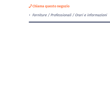
Chiama questo negozio
Forniture / Professionali
Orari e informazioni