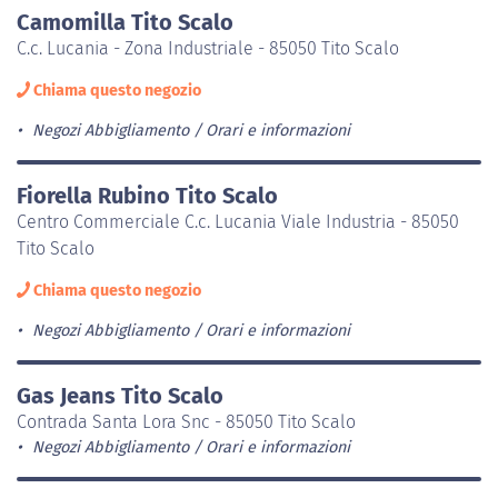
Camomilla Tito Scalo
C.c. Lucania - Zona Industriale - 85050 Tito Scalo
Chiama questo negozio
Negozi Abbigliamento
Orari e informazioni
Fiorella Rubino Tito Scalo
Centro Commerciale C.c. Lucania Viale Industria - 85050
Tito Scalo
Chiama questo negozio
Negozi Abbigliamento
Orari e informazioni
Gas Jeans Tito Scalo
Contrada Santa Lora Snc - 85050 Tito Scalo
Negozi Abbigliamento
Orari e informazioni