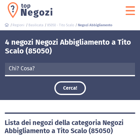
Regioni
Basilicata
85050 - Tito Scalo
Negozi Abbigliamento
4 negozi Negozi Abbigliamento a Tito
Scalo (85050)
Cerca!
Lista dei negozi della categoria Negozi
Abbigliamento a Tito Scalo (85050)