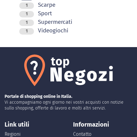
Scarpe
1
Sport
1
Supermercati
1
Videogiochi
1
Portale di shopping online in Italia.
Vi accompagniamo ogni giorno nei vostri acquisti con notizie
sullo shopping, offerte di lavoro e molti altri servizi.
Link utili
Informazioni
Regioni
Contatto