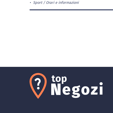
Sport
Orari e informazioni