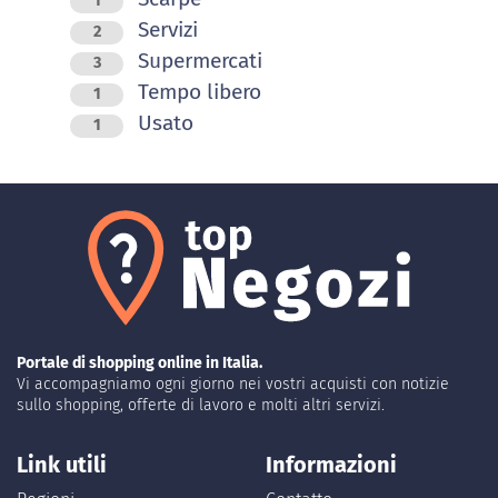
1
Servizi
2
Supermercati
3
Tempo libero
1
Usato
1
Portale di shopping online in Italia.
Vi accompagniamo ogni giorno nei vostri acquisti con notizie
sullo shopping, offerte di lavoro e molti altri servizi.
Link utili
Informazioni