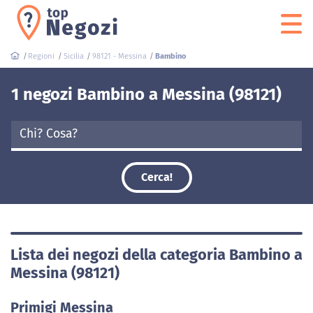
Regioni
Sicilia
98121 - Messina
Bambino
1 negozi Bambino a Messina (98121)
Cerca!
Lista dei negozi della categoria Bambino a
Messina (98121)
Primigi Messina