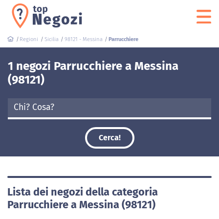
Regioni
Sicilia
98121 - Messina
Parrucchiere
1 negozi Parrucchiere a Messina
(98121)
Cerca!
Lista dei negozi della categoria
Parrucchiere a Messina (98121)