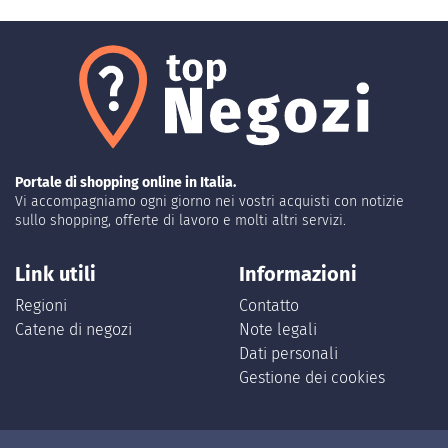
Portale di shopping online in Italia.
Vi accompagniamo ogni giorno nei vostri acquisti con notizie
sullo shopping, offerte di lavoro e molti altri servizi.
Link utili
Informazioni
Regioni
Contatto
Catene di negozi
Note legali
Dati personali
Gestione dei cookies