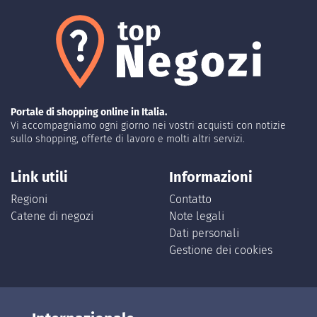
Portale di shopping online in Italia.
Vi accompagniamo ogni giorno nei vostri acquisti con notizie
sullo shopping, offerte di lavoro e molti altri servizi.
Link utili
Informazioni
Regioni
Contatto
Catene di negozi
Note legali
Dati personali
Gestione dei cookies