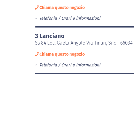
Chiama questo negozio
Telefonia
Orari e informazioni
3 Lanciano
Ss 84 Loc. Gaeta Angolo Via Tinari, Snc - 6603
Chiama questo negozio
Telefonia
Orari e informazioni